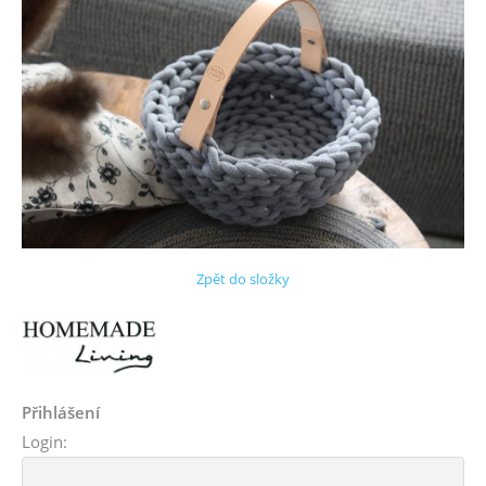
Zpět do složky
Přihlášení
Login: