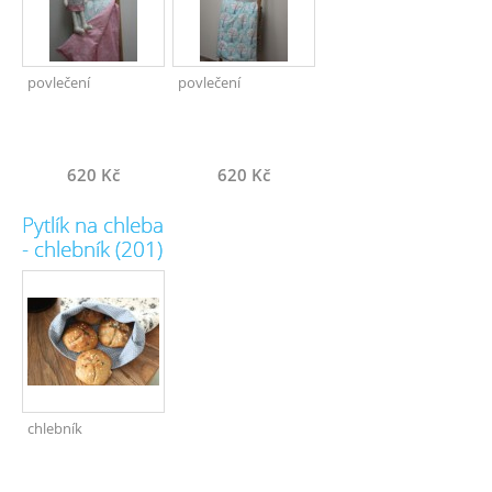
povlečení
povlečení
620 Kč
620 Kč
Pytlík na chleba
- chlebník (201)
chlebník