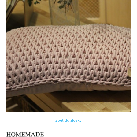
Zpět do složky