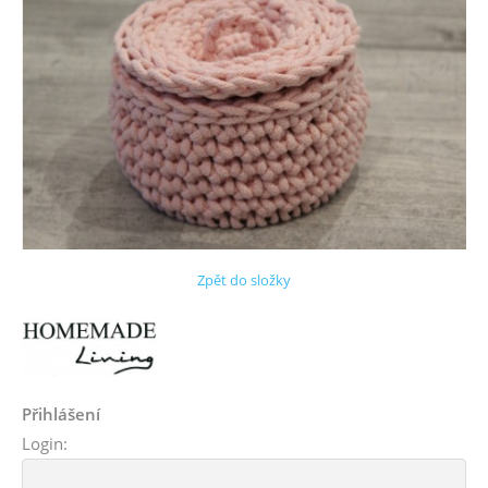
Zpět do složky
Přihlášení
Login: