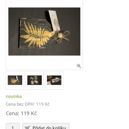
novinka
Cena bez DPH: 119 Kč
Cena: 119 Kč