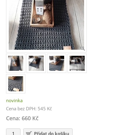
novinka
Cena bez DPH: 545 Kč
Cena: 660 Kč