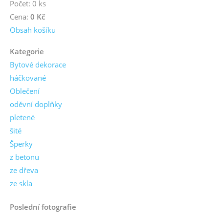
Počet: 0 ks
Cena:
0 Kč
Obsah košíku
Kategorie
Bytové dekorace
háčkované
Oblečení
oděvní doplňky
pletené
šité
Šperky
z betonu
ze dřeva
ze skla
Poslední fotografie