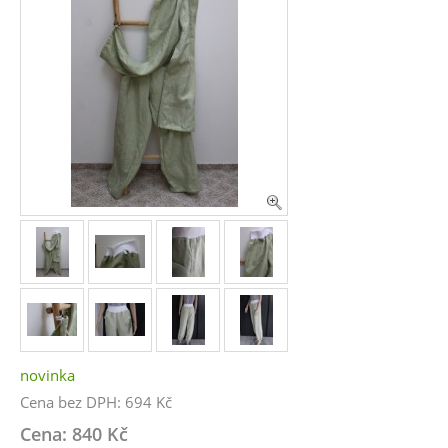
novinka
Cena bez DPH: 694 Kč
Cena: 840 Kč