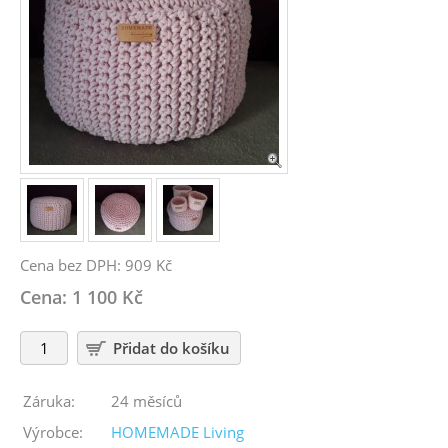
Cena bez DPH: 909 Kč
Cena: 1 100 Kč
Záruka:
24 měsíců
Výrobce:
HOMEMADE Living